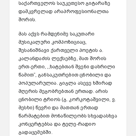
საქართველოს საუკეთესო გიტარაზე
დამკვრელად არაპროფესიონალთა
შორის.
მას აქვს რამდენიმე საკუთარი
მუსიკალური კომპოზიციაც,
შესანიშნავი ქართველი პოეტის ა.
კალანდაძის ლექსებზე, მათ შორის
ერთ-ერთი, ,,ხატებთან შვენი დახრილი
წამით”, განსაკუთრებით ცნობილი და
პოპულარულია. გიგლა ასევე ხშირად
მღერის მეგობრებთან ერთად. არის
ცნობილი ტრიოს (გ. კორკოტაშვილი, ვ.
მესხი) წევრი და მათთან ერთად
წარმატებით მონაწილეობს სხვადასხვა
კონცერტებსა და ტელე-რადიო
გადაცემებში.