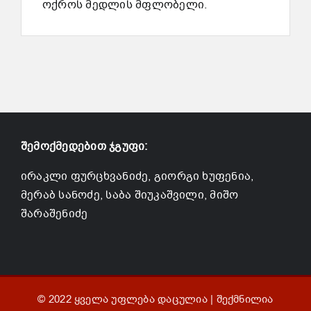
ოქროს მედლის მფლობელი.
შემოქმედებით ჯგუფი:
ირაკლი ფურცხვანიძე, გიორგი ხუფენია,
მერაბ სანოძე, საბა შიუკაშვილი, მიშო
შარაშენიძე
© 2022 ყველა უფლება დაცულია | შექმნილია