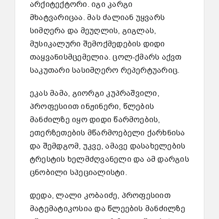
არქიტექტორი. იგი კარგი
მხატვარიცაა. მას ძალიან უყვარს
სიმღერა და მეუღლის, გიგლას,
მუსიკალური შემოქმედების დიდი
თაყვანისმცემელია. ცოლ-ქმარს აქვთ
საკუთარი სასიმღერო რეპერტუარიც.
ეკას მამა, გიორგი კუპრაშვილი,
პროფესიით ინჟინერი, წლების
მანძილზე იყო დიდი წარმოების,
ეთერზეთების მწარმოებელი ქარხნისა
და შემდგომ, უკვე, ამავე დასახელების
ტრესტის ხელმძღვანელი და ამ დარგის
ცნობილი სპეციალისტი.
დედა, ლალი კობაიძე, პროფესიით
მატემატიკოსია და წლეების მანძილზე