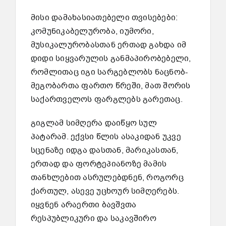
მისი დამახასიათებელი თვისებები:
კომუნიკაბელურობა, იუმორი,
მუსიკალურობასთან ერთად გახდა იმ
დიდი სიყვარულის განმაპირობებელი,
რომლითაც იგი სარგებლობს ნაცნობ-
მეგობართა ფართო წრეში, მათ შორის
საქართველოს ფარგლებს გარეთაც.
გიგლამ სიმღერა დაიწყო სულ
პატარამ. ექვსი წლის ასაკიდან უკვე
სცენაზე იდგა დასთან, მარიკასთან,
ერთად და ფორტეპიანოზე მამის
თანხლებით ასრულებდნენ, როგორც
ქართულ, ასევე უცხოურ სიმღერებს.
იყვნენ არაერთი ბავშვთა
რესპუბლიკური და საკავშირო