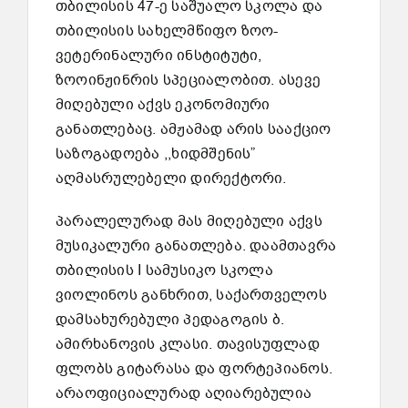
თბილისის 47-ე საშუალო სკოლა და
თბილისის სახელმწიფო ზოო-
ვეტერინალური ინსტიტუტი,
ზოოინჟინრის სპეციალობით. ასევე
მიღებული აქვს ეკონომიური
განათლებაც. ამჟამად არის სააქციო
საზოგადოება ,,ხიდმშენის”
აღმასრულებელი დირექტორი.
პარალელურად მას მიღებული აქვს
მუსიკალური განათლება. დაამთავრა
თბილისის I სამუსიკო სკოლა
ვიოლინოს განხრით, საქართველოს
დამსახურებული პედაგოგის ბ.
ამირხანოვის კლასი. თავისუფლად
ფლობს გიტარასა და ფორტეპიანოს.
არაოფიციალურად აღიარებულია