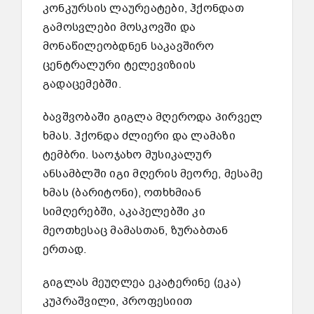
კონკურსის ლაურეატები, ჰქონდათ
გამოსვლები მოსკოვში და
მონაწილეობდნენ საკავშირო
ცენტრალური ტელევიზიის
გადაცემებში.
ბავშვობაში გიგლა მღეროდა პირველ
ხმას. ჰქონდა ძლიერი და ლამაზი
ტემბრი. საოჯახო მუსიკალურ
ანსამბლში იგი მღერის მეორე, მესამე
ხმას (ბარიტონი), ოთხხმიან
სიმღერებში, აკაპელებში კი
მეოთხესაც მამასთან, ზურაბთან
ერთად.
გიგლას მეუღლეა ეკატერინე (ეკა)
კუპრაშვილი, პროფესიით