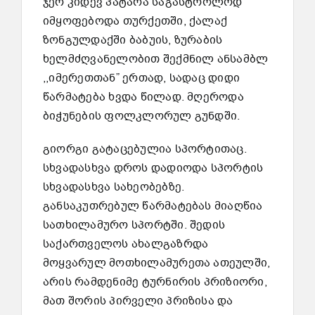
ჯერ კიდევ პატარა საგასტროლოდ
იმყოფებოდა თურქეთში, ქალაქ
ზონგულდაქში ბაბუის, ზურაბის
ხელმძღვანელობით შექმნილ ანსამბლ
,,იმერეთთან” ერთად, სადაც დიდი
წარმატება ხვდა წილად. მღეროდა
ბიჭუნების ფოლკლორულ გუნდში.
გიორგი გატაცებულია სპორტითაც.
სხვადასხვა დროს დადიოდა სპორტის
სხვადასხვა სახეობებზე.
განსაკუთრებულ წარმატებას მიაღწია
სათხილამურო სპორტში. შედის
საქართველოს ახალგაზრდა
მოყვარულ მოთხილამურეთა ათეულში,
არის რამდენიმე ტურნირის პრიზიორი,
მათ შორის პირველი პრიზისა და