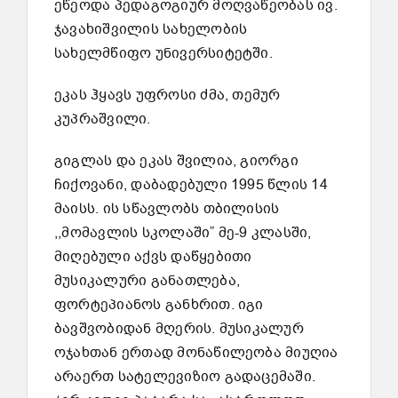
ეწეოდა პედაგოგიურ მოღვაწეობას ივ.
ჯავახიშვილის სახელობის
სახელმწიფო უნივერსიტეტში.
ეკას ჰყავს უფროსი ძმა, თემურ
კუპრაშვილი.
გიგლას და ეკას შვილია, გიორგი
ჩიქოვანი, დაბადებული 1995 წლის 14
მაისს. ის სწავლობს თბილისის
,,მომავლის სკოლაში” მე-9 კლასში,
მიღებული აქვს დაწყებითი
მუსიკალური განათლება,
ფორტეპიანოს განხრით. იგი
ბავშვობიდან მღერის. მუსიკალურ
ოჯახთან ერთად მონაწილეობა მიუღია
არაერთ სატელევიზიო გადაცემაში.