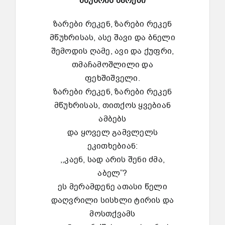
მწუხრის
ზარები
ზარები რეკენ, ზარები რეკენ
მწუხრისას, ასე შავი და ბნელი
შემოდის ღამე, ავი და ქუფრი,
თმაჩამოშლილი და
ფეხშიშველი.
ზარები რეკენ, ზარები რეკენ
მწუხრისას, თითქოს ყვებიან
ამბებს
და ყოველ გამვლელს
ეკითხებიან:
,,კაენ, სად არის შენი ძმა,
აბელ”?
ეს მერამდენე ათასი წელი
დაღვრილი სისხლი ტირის და
მოსთქვამს