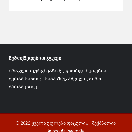
შემოქმედებით ჯგუფი:
ირაკლი ფურცხვანიძე, გიორგი ხუფენია,
მერაბ სანოძე, საბა შიუკაშვილი, მიშო
შარაშენიძე
© 2022 ყველა უფლება დაცულია | შექმნილია
სოლოსტუდიოში