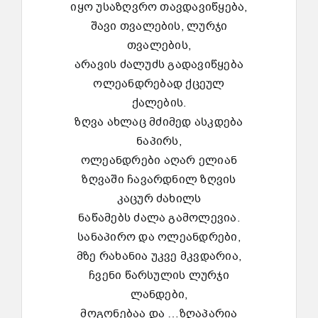
იყო უსაზღვრო თავდავიწყება,
შავი თვალების, ლურჯი
თვალების,
არავის ძალუძს გადავიწყება
ოლეანდრებად ქცეულ
ქალების.
ზღვა ახლაც მძიმედ ასკდება
ნაპირს,
ოლეანდრები აღარ ელიან
ზღვაში ჩავარდნილ ზღვის
კაცურ ძახილს
ნაწამებს ძალა გამოლევია.
სანაპირო და ოლეანდრები,
მზე რახანია უკვე მკვდარია,
ჩვენი წარსულის ლურჯი
ლანდები,
მოგონებაა და …ზღაპარია