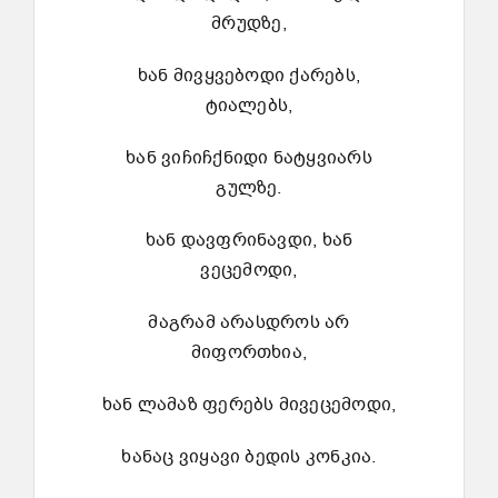
მრუდზე,
ხან მივყვებოდი ქარებს,
ტიალებს,
ხან ვიჩიჩქნიდი ნატყვიარს
გულზე.
ხან დავფრინავდი, ხან
ვეცემოდი,
მაგრამ არასდროს არ
მიფორთხია,
ხან ლამაზ ფერებს მივეცემოდი,
ხანაც ვიყავი ბედის კონკია.