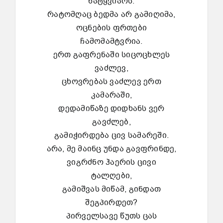
ნატყვიარს.
რატომღაც ბედმა არ გამიღიმა,
ოცნების ფრთები
ჩამომამტვრია.
ერთ გაფრენაში სიცოცხლეს
ვაძლევ,
ცხოვრებას ვაძლევ ერთ
კამარაში,
დედამიწაზე დიდხანს ვერ
გავძლებ,
გამიჭირდება ცივ სამარეში.
არა, მე მაინც უნდა გავფრინდე,
ვიგრძნო ჰაერის ცივი
ტალღები,
გამიშვას მიწამ, გინდათ
შეგპირდეთ?
პირველსავე წუთს ცას