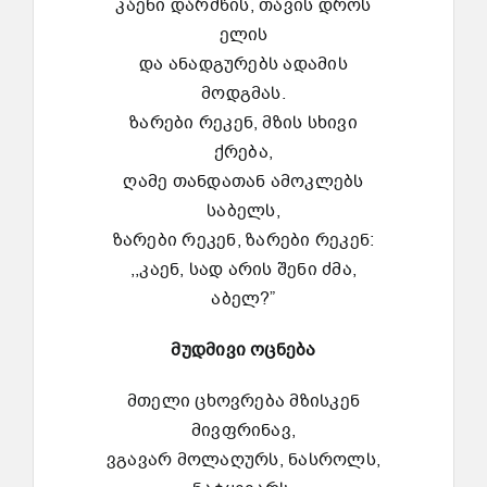
კაენი დარძწის, თავის დროს
ელის
და ანადგურებს ადამის
მოდგმას.
ზარები რეკენ, მზის სხივი
ქრება,
ღამე თანდათან ამოკლებს
საბელს,
ზარები რეკენ, ზარები რეკენ:
,,კაენ, სად არის შენი ძმა,
აბელ?”
მუდმივი
ოცნება
მთელი ცხოვრება მზისკენ
მივფრინავ,
ვგავარ მოლაღურს, ნასროლს,