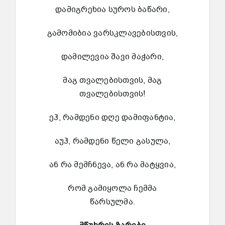
დამიგრეხია სუროს ბაწარი,
გამომიბია ვარსკლავებისთვის,
დამილევია შავი მაჭარი,
მაგ თვალებისთვის, მაგ
თვალებისთვის!
ეჰ, რამდენი დღე დამიფანტია,
აუჰ, რამდენი წელი გასულა,
ან რა მემჩნევა, ან რა მატყვია,
რომ გამიყოლა ჩემმა
წარსულმა.