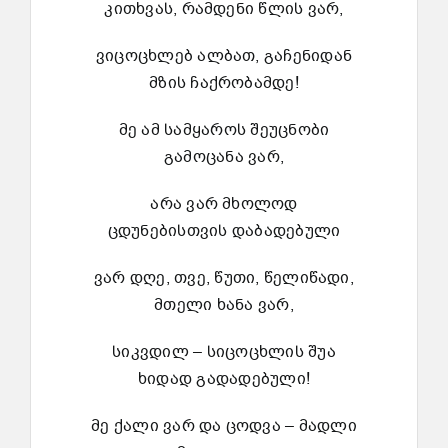
კითხვას, რამდენი წლის ვარ,
ვიცოცხლებ ალბათ, გაჩენიდან
მზის ჩაქრობამდე!
მე ამ სამყაროს შეუცნობი
გამოცანა ვარ,
არა ვარ მხოლოდ
ცდუნებისთვის დაბადებული
ვარ დღე, თვე, წუთი, წელიწადი,
მთელი ხანა ვარ,
სიკვდილ – სიცოცხლის შუა
ხიდად გადადებული!
მე ქალი ვარ და ცოდვა – მადლი