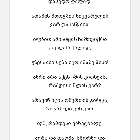
დამედო ღალად,
ადამის მოდგმის სიყვარულის
ვარ დასაწყისი,
ალბათ ამისთვის ჩამიფიქრა
უფალმა ქალად,
უზენაისი ნება იყო ამაზე მისი!
აზრი არა აქვს იმის კითხვას,
___ რამდენი წლის ვარ?
არავინ იცის ღმერთის გარდა,
რა ვარ და ვინ ვარ.
აუჰ, რამდენი ვიხეტიალე,
აღმა და დაღმა, სწორზე და