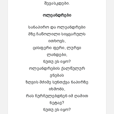
შევასკდები.
ოლეანდრები
სანაპირო და ოლეანდრები
მზე ჩაწოლილი სიყვარულს
ითხოვს,
ცისფერი ფერი, ლურჯი
ლანდები,
ნუთუ ეს იყო?
ოლეანდრების ქალწულურ
ვნებას
ზღვის მძიმე სუნთქვა ნაპირზე
იხმობს,
რას ჩურჩულებდნენ იმ ღამით
ნეტავ?
ნუთუ ეს იყო?