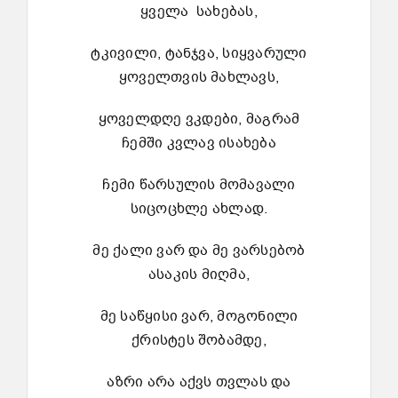
ყველა სახებას,
ტკივილი, ტანჯვა, სიყვარული
ყოველთვის მახლავს,
ყოველდღე ვკდები, მაგრამ
ჩემში კვლავ ისახება
ჩემი წარსულის მომავალი
სიცოცხლე ახლად.
მე ქალი ვარ და მე ვარსებობ
ასაკის მიღმა,
მე საწყისი ვარ, მოგონილი
ქრისტეს შობამდე,
აზრი არა აქვს თვლას და