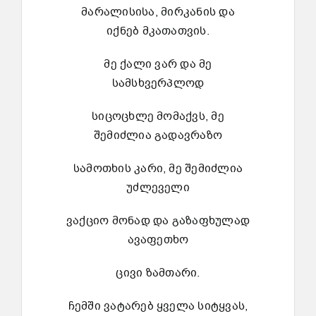
მარალისისა, მირკანის და
იქნებ მკათათვის.
მე ქალი ვარ და მე
სამსხვერპლოდ
სიცოცხლე მომაქვს, მე
შემიძლია გადავრაზო
სამოთხის კარი, მე შემიძლია
უძლეველი
ვაქციო მონად და გაზაფხულად
ავაფეთხო
ცივი ზამთარი.
ჩემში ვატარებ ყველა სიტყვას,