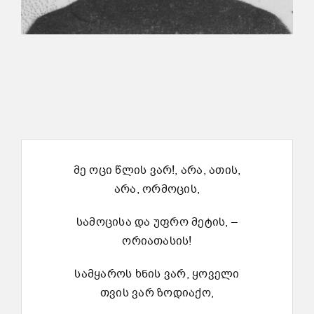
მე ოცი წლის ვარ!, არა, ათის,
არა, ორმოცის,
სამოცისა და უფრო მეტის, –
ორიათასის!
სამყაროს ხნის ვარ, ყოველი
თვის ვარ ზოდიაქო,