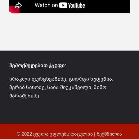
შემოქმედებით ჯგუფი:
ირაკლი ფურცხვანიძე, გიორგი ხუფენია,
მერაბ სანოძე, საბა შიუკაშვილი, მიშო
შარაშენიძე
© 2022 ყველა უფლება დაცულია | შექმნილია