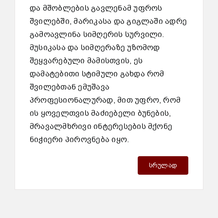
და მშობლების გავლენამ უფროს
შვილებში, მარიკასა და გიგლაში ადრე
გამოავლინა სიმღერის სურვილი.
მუსიკასა და სიმღერაზე უზომოდ
შეყვარებული მამისთვის, ეს
დამატებითი სტიმული გახდა რომ
შვილებთან ემუშავა
პროფესიონალურად, მით უფრო, რომ
ის ყოველთვის მაძიებელი ბუნების,
მრავალმხრივი ინტერესების მქონე
ნიჭიერი პიროვნება იყო.
სრულად