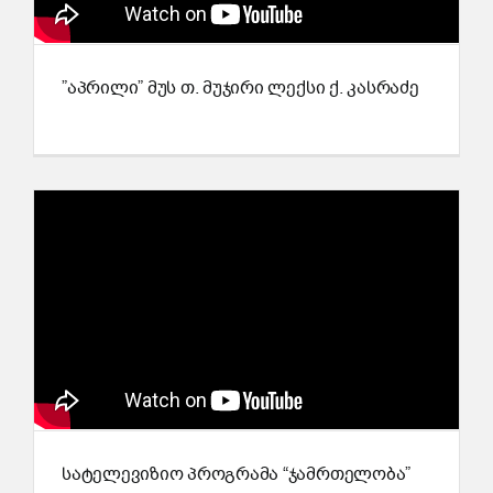
”აპრილი” მუს თ. მუჯირი ლექსი ქ. კასრაძე
სატელევიზიო პროგრამა “ჯამრთელობა”