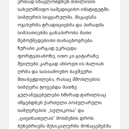
ერთად სწავლობდნენ თბილისის
სახელმწიფო სამედიცინო ინსტიტუტში.
სიმღერის სიყვარულმა, მსგავსმა
ოჯახურმა ტრადიციებმა და პირადმა
სიმპათიებმა განაპირობა მათი
შემოქმედებითი თანაცხოვრება.
ზურაბი კარგად უკრავდა
ფორტეპიანოზე, ითო კი გიტარაზე.
შვილებს კარგად ახსოვთ ის ძალიან
ღრმა და სასიამოვნო ბავშვური
შთაბეჭდილება, რასაც მშობლების
სიმღერა ტოვებდა მათზე.
გულაჩუყებულები ხშირად ტირილსაც
იწყებდნენ ქართული პოპულარული
სიმღერების ,,სულიკოსა” და
,,ციცინათელას” მოსმენის დროს.
ბუნებრივმა მუსიკალურმა მონაცემებმა