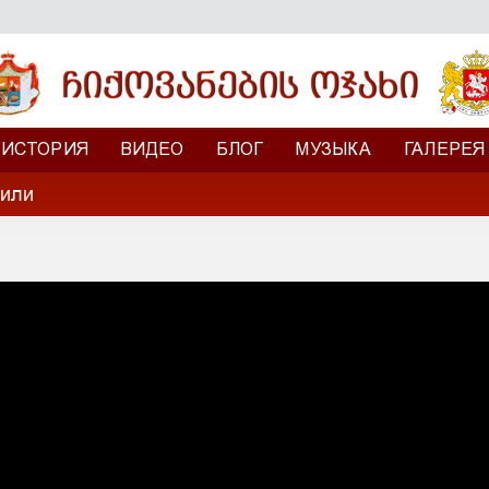
ИСТОРИЯ
ВИДЕО
БЛОГ
МУЗЫКА
ГАЛЕРЕЯ
вили