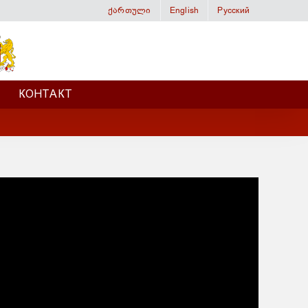
ქართული
English
Русский
КОНТАКТ