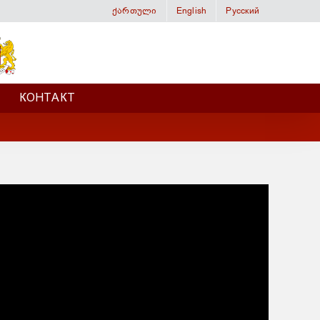
ქართული
English
Русский
КОНТАКТ