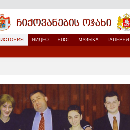
ИСТОРИЯ
ВИДЕО
БЛОГ
МУЗЫКА
ГАЛЕРЕЯ