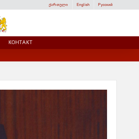
ქართული
English
Русский
КОНТАКТ