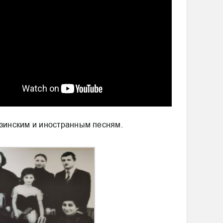
узинским и иностранным песням.