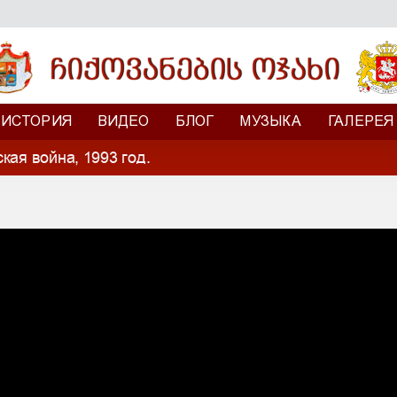
ИСТОРИЯ
ВИДЕО
БЛОГ
МУЗЫКА
ГАЛЕРЕЯ
кая война, 1993 год.