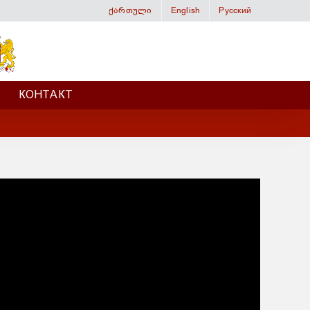
ქართული
English
Русский
КОНТАКТ