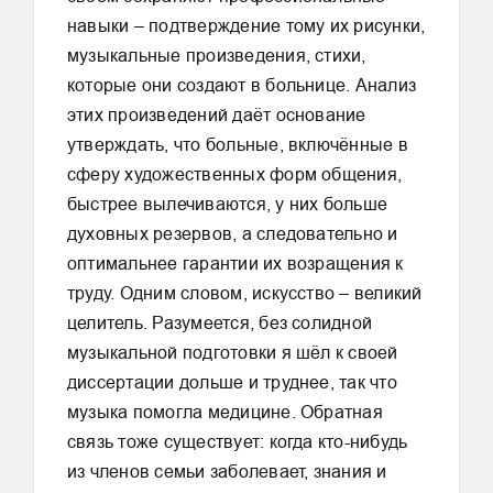
навыки – подтверждение тому их рисунки,
музыкальные произведения, стихи,
которые они создают в больнице. Анализ
этих произведений даёт основание
утверждать, что больные, включённые в
сферу художественных форм общения,
быстрее вылечиваются, у них больше
духовных резервов, а следовательно и
оптимальнее гарантии их возращения к
труду. Одним словом, искусство – великий
целитель. Разумеется, без солидной
музыкальной подготовки я шёл к своей
диссертации дольше и труднее, так что
музыка помогла медицине. Обратная
связь тоже существует: когда кто-нибудь
из членов семьи заболевает, знания и