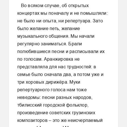
Во всяком случае, об открытых
концертах мы поначалу и не помышляли:
не было ни опыта, ни репертуара. Зато
было желание петь, желание
музыкального общения. Мы начали
регулярно заниматься. Брали
полюбившиеся песни и расписывали их
по голосам. Аранжировка не
представляла для нас трудностей: в
семье было сначала два, а потом уже и
три хоровых дирижёра. Муки
репертуарного голоса нам тоже
неведомы: песни разных народов,
тбилисский городской фольклор,
произведение советских грузинских
композиторов – это же неисчерпаемый