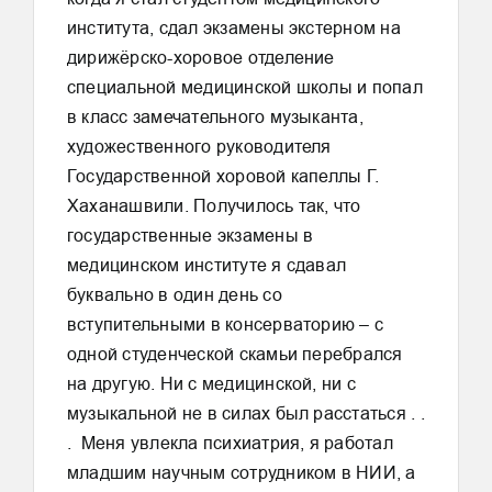
института, сдал экзамены экстерном на
дирижёрско-хоровое отделение
специальной медицинской школы и попал
в класс замечательного музыканта,
художественного руководителя
Государственной хоровой капеллы Г.
Хаханашвили. Получилось так, что
государственные экзамены в
медицинском институте я сдавал
буквально в один день со
вступительными в консерваторию – с
одной студенческой скамьи перебрался
на другую. Ни с медицинской, ни с
музыкальной не в силах был расстаться . .
. Меня увлекла психиатрия, я работал
младшим научным сотрудником в НИИ, а