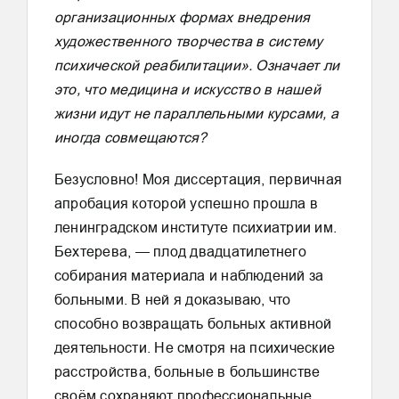
организационных формах внедрения
художественного творчества в систему
психической реабилитации». Означает ли
это, что медицина и искусство в нашей
жизни идут не параллельными курсами, а
иногда совмещаются?
Безусловно! Моя диссертация, первичная
апробация которой успешно прошла в
ленинградском институте психиатрии им.
Бехтерева, — плод двадцатилетнего
собирания материала и наблюдений за
больными. В ней я доказываю, что
способно возвращать больных активной
деятельности. Не смотря на психические
расстройства, больные в большинстве
своём сохраняют профессиональные