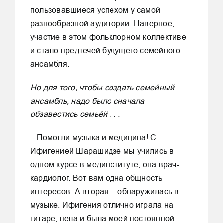
пользовавшиеся успехом у самой
разнообразной аудитории. Наверное,
участие в этом фольклорном коллективе
и стало предтечей будущего семейного
ансамбля.
Но для того, чтобы создать семейный
ансамбль, надо было сначала
обзавестись семьёй . . .
Помогли музыка и медицина! С
Ифигенией Шарашидзе мы учились в
одном курсе в мединституте, она врач-
кардиолог. Вот вам одна общность
интересов. А вторая – обнаружилась в
музыке. Ифигения отлично играла на
гитаре, пела и была моей постоянной