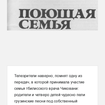
Телезрители наверно, помнят одну из
передач, в которой принимала участие
семья тбилисского врача Чиковани:
родители и четверо детей чудесно пели
грузинские песни под собственный