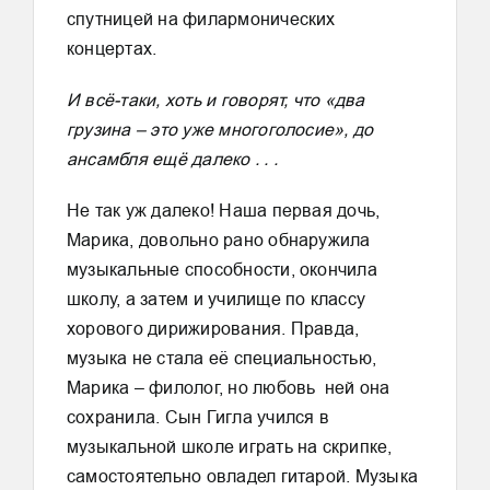
спутницей на филармонических
концертах.
И всё-таки, хоть и говорят, что «два
грузина – это уже многоголосие», до
ансамбля ещё далеко . . .
Не так уж далеко! Наша первая дочь,
Марика, довольно рано обнаружила
музыкальные способности, окончила
школу, а затем и училище по классу
хорового дирижирования. Правда,
музыка не стала её специальностью,
Марика – филолог, но любовь ней она
сохранила. Сын Гигла учился в
музыкальной школе играть на скрипке,
самостоятельно овладел гитарой. Музыка