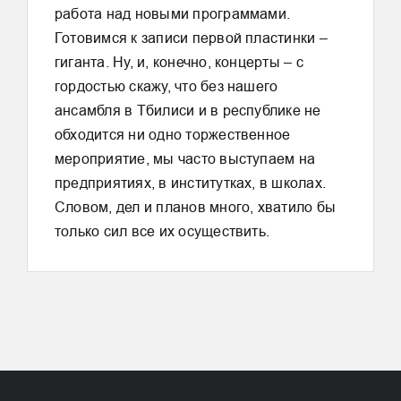
работа над новыми программами.
Готовимся к записи первой пластинки –
гиганта. Ну, и, конечно, концерты – с
гордостью скажу, что без нашего
ансамбля в Тбилиси и в республике не
обходится ни одно торжественное
мероприятие, мы часто выступаем на
предприятиях, в институтках, в школах.
Словом, дел и планов много, хватило бы
только сил все их осуществить.