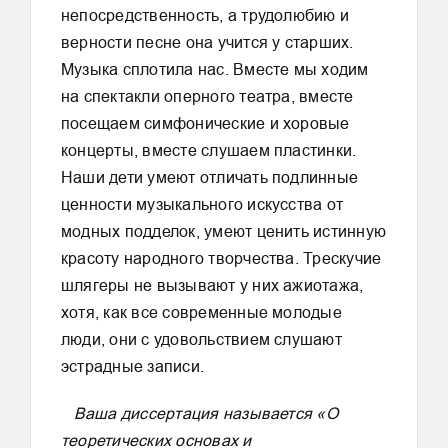
непосредственность, а трудолюбию и
верности песне она учится у старших.
Музыка сплотила нас. Вместе мы ходим
на спектакли оперного театра, вместе
посещаем симфонические и хоровые
концерты, вместе слушаем пластинки.
Наши дети умеют отличать подлинные
ценности музыкального искусства от
модных подделок, умеют ценить истинную
красоту народного творчества. Трескучие
шлягеры не вызывают у них ажиотажа,
хотя, как все современные молодые
люди, они с удовольствием слушают
эстрадные записи.
Ваша диссертация называется «О
теоретических основах и