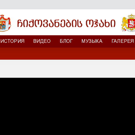
ИСТОРИЯ
ВИДЕО
БЛОГ
МУЗЫКА
ГАЛЕРЕЯ