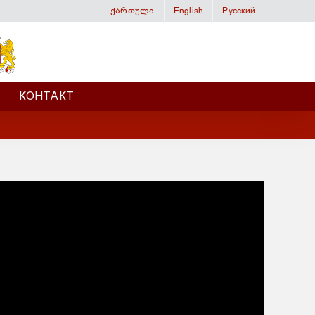
ქართული
English
Русский
КОНТАКТ